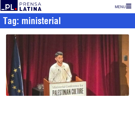
MENU
Tag: ministerial