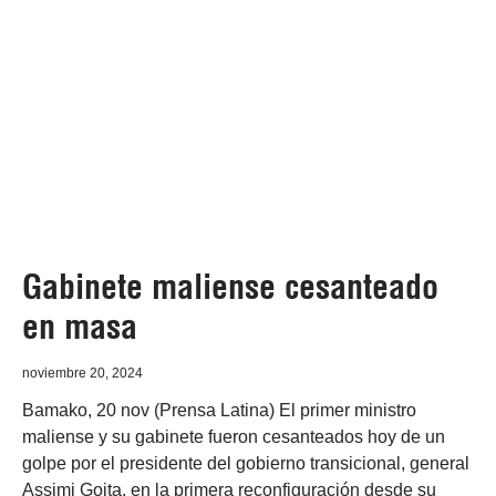
Gabinete maliense cesanteado
en masa
noviembre 20, 2024
Bamako, 20 nov (Prensa Latina) El primer ministro
maliense y su gabinete fueron cesanteados hoy de un
golpe por el presidente del gobierno transicional, general
Assimi Goita, en la primera reconfiguración desde su