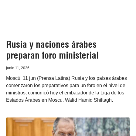
Rusia y naciones árabes
preparan foro ministerial
junio 11, 2026
Moscú, 11 jun (Prensa Latina) Rusia y los países árabes
comenzaron los preparativos para un foro en el nivel de
ministros, comunicó hoy el embajador de la Liga de los
Estados Árabes en Moscú, Walid Hamid Shiltagh.