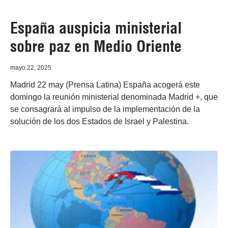
España auspicia ministerial
sobre paz en Medio Oriente
mayo 22, 2025
Madrid 22 may (Prensa Latina) España acogerá este
domingo la reunión ministerial denominada Madrid +, que
se consagrará al impulso de la implementación de la
solución de los dos Estados de Israel y Palestina.