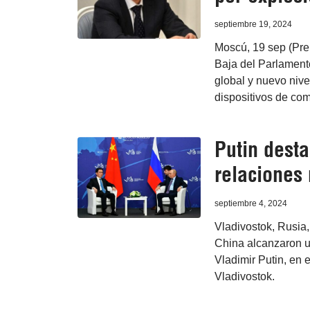
septiembre 19, 2024
Moscú, 19 sep (Pre
Baja del Parlament
global y nuevo nive
dispositivos de co
Putin desta
relaciones
septiembre 4, 2024
Vladivostok, Rusia,
China alcanzaron un
Vladimir Putin, en 
Vladivostok.