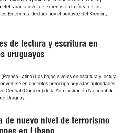
elebrarán a nivel de expertos en la línea de los
tos Exteriores, declaró hoy el portavoz del Kremlin,
es de lectura y escritura en
s uruguayos
(Prensa Latina) Los bajos niveles en escritura y lectura
convertirse en docentes preocupa hoy a las autoridades
vo Central (Codicen) de la Administración Nacional de
 de Uruguay.
a de nuevo nivel de terrorismo
iones en Líbano