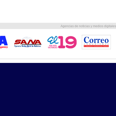
Agencias de noticias y medios digitales