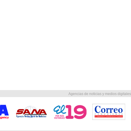
Agencias de noticias y medios digitales