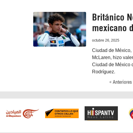
Británico N
mexicano d
octubre 26, 2025
Ciudad de México, 2
McLaren, hizo valer
Ciudad de México 
Rodríguez.
« Anteriores