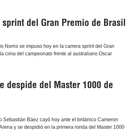
l sprint del Gran Premio de Brasil
do Norris se impuso hoy en la carrera sprint del Gran
 la cima del campeonato frente al australiano Oscar
se despide del Master 1000 de
ino Sebastián Báez cayó hoy ante el británico Cameron
Arena y se despidió en la primera ronda del Master 1000