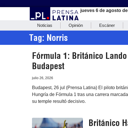
jueves 6 de agosto de
Noticias
Opinión
Escáner
Tag: Norris
Fórmula 1: Británico Lando
Budapest
julio 26, 2026
Budapest, 26 jul (Prensa Latina) El piloto brit
Hungría de Fórmula 1 tras una carrera marcada 
su temple resultó decisivo.
Británico 