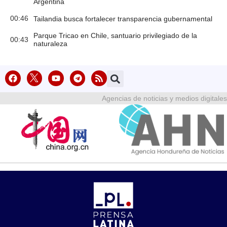
Argentina
00:46
Tailandia busca fortalecer transparencia gubernamental
Parque Tricao en Chile, santuario privilegiado de la
00:43
naturaleza
Agencias de noticias y medios digitales