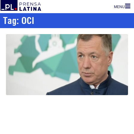
MENU
Tag: OCI