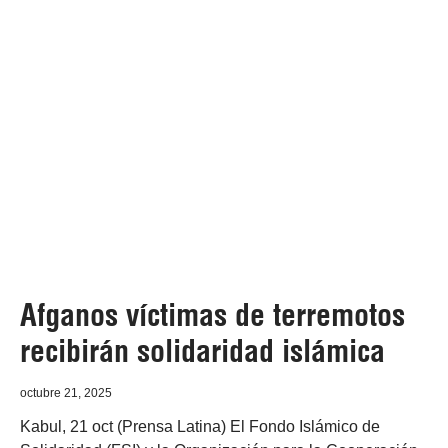
Afganos víctimas de terremotos
recibirán solidaridad islámica
octubre 21, 2025
Kabul, 21 oct (Prensa Latina) El Fondo Islámico de