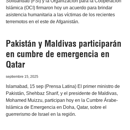
Solidaridad (FSI) y la Organización para la Cooperación
Islámica (OCI) firmaron hoy un acuerdo para brindar
asistencia humanitaria a las víctimas de los recientes
terremotos en el este de Afganistán.
Pakistán y Maldivas participarán
en cumbre de emergencia en
Qatar
septiembre 15, 2025
Islamabad, 15 sep (Prensa Latina) El primer ministro de
Pakistán, Shehbaz Sharif, y el presidente de Maldivas,
Mohamed Muizzu, participan hoy en la Cumbre Árabe-
Islámica de Emergencia en Doha, Qatar, sobre el
guerrerismo de Israel en la región.