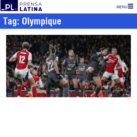
MENU
Tag: Olympique