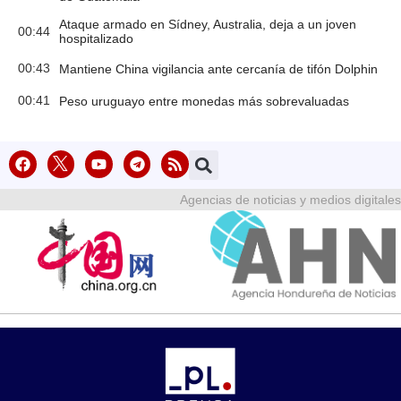
Ataque armado en Sídney, Australia, deja a un joven
00:44
hospitalizado
00:43
Mantiene China vigilancia ante cercanía de tifón Dolphin
00:41
Peso uruguayo entre monedas más sobrevaluadas
Agencias de noticias y medios digitales