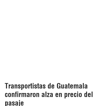
Transportistas de Guatemala
confirmaron alza en precio del
pasaje