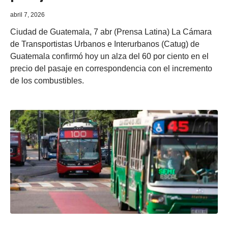
abril 7, 2026
Ciudad de Guatemala, 7 abr (Prensa Latina) La Cámara
de Transportistas Urbanos e Interurbanos (Catug) de
Guatemala confirmó hoy un alza del 60 por ciento en el
precio del pasaje en correspondencia con el incremento
de los combustibles.