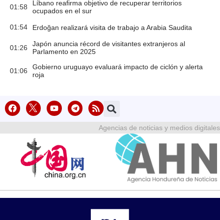
Líbano reafirma objetivo de recuperar territorios
01:58
ocupados en el sur
01:54
Erdoğan realizará visita de trabajo a Arabia Saudita
Japón anuncia récord de visitantes extranjeros al
01:26
Parlamento en 2025
Gobierno uruguayo evaluará impacto de ciclón y alerta
01:06
roja
Agencias de noticias y medios digitales