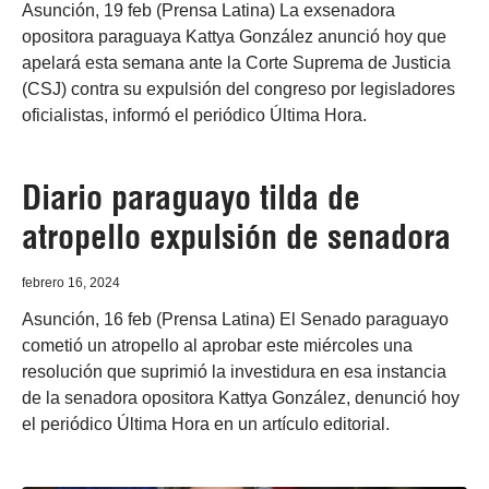
Asunción, 19 feb (Prensa Latina) La exsenadora
opositora paraguaya Kattya González anunció hoy que
apelará esta semana ante la Corte Suprema de Justicia
(CSJ) contra su expulsión del congreso por legisladores
oficialistas, informó el periódico Última Hora.
Diario paraguayo tilda de
atropello expulsión de senadora
febrero 16, 2024
Asunción, 16 feb (Prensa Latina) El Senado paraguayo
cometió un atropello al aprobar este miércoles una
resolución que suprimió la investidura en esa instancia
de la senadora opositora Kattya González, denunció hoy
el periódico Última Hora en un artículo editorial.