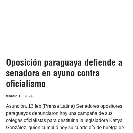
Oposición paraguaya defiende a
senadora en ayuno contra
oficialismo
febrero 13, 2024
Asunción, 13 feb (Prensa Latina) Senadores opositores
paraguayos denunciaron hoy una campaña de sus
colegas oficialistas para destituir a la legisladora Kattya
González, quien cumplió hoy su cuarto día de huelga de