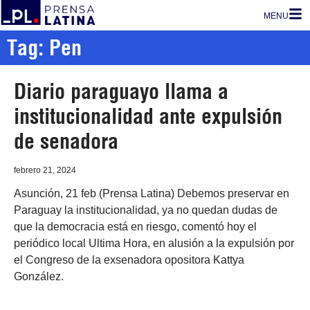
MENU
Tag: Pen
Diario paraguayo llama a
institucionalidad ante expulsión
de senadora
febrero 21, 2024
Asunción, 21 feb (Prensa Latina) Debemos preservar en
Paraguay la institucionalidad, ya no quedan dudas de
que la democracia está en riesgo, comentó hoy el
periódico local Ultima Hora, en alusión a la expulsión por
el Congreso de la exsenadora opositora Kattya
González.