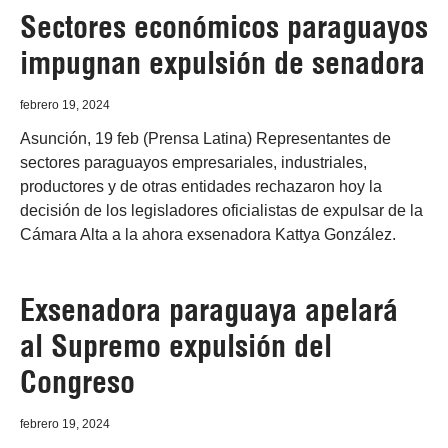
Sectores económicos paraguayos
impugnan expulsión de senadora
febrero 19, 2024
Asunción, 19 feb (Prensa Latina) Representantes de
sectores paraguayos empresariales, industriales,
productores y de otras entidades rechazaron hoy la
decisión de los legisladores oficialistas de expulsar de la
Cámara Alta a la ahora exsenadora Kattya González.
Exsenadora paraguaya apelará
al Supremo expulsión del
Congreso
febrero 19, 2024