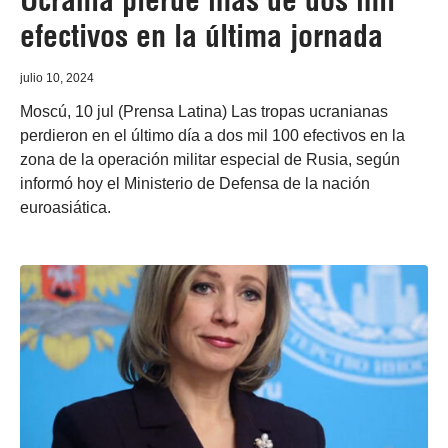
Ucrania pierde más de dos mil
efectivos en la última jornada
julio 10, 2024
Moscú, 10 jul (Prensa Latina) Las tropas ucranianas
perdieron en el último día a dos mil 100 efectivos en la
zona de la operación militar especial de Rusia, según
informó hoy el Ministerio de Defensa de la nación
euroasiática.