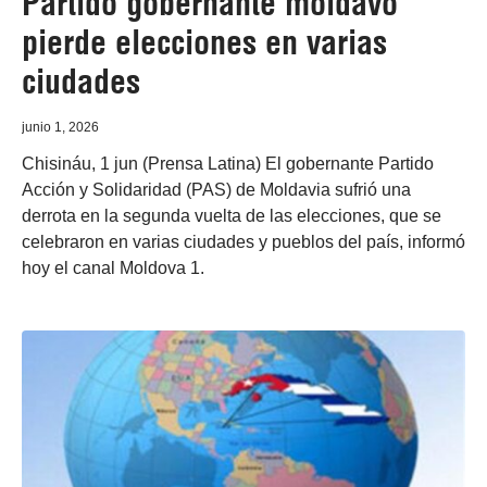
Partido gobernante moldavo
pierde elecciones en varias
ciudades
junio 1, 2026
Chisináu, 1 jun (Prensa Latina) El gobernante Partido
Acción y Solidaridad (PAS) de Moldavia sufrió una
derrota en la segunda vuelta de las elecciones, que se
celebraron en varias ciudades y pueblos del país, informó
hoy el canal Moldova 1.