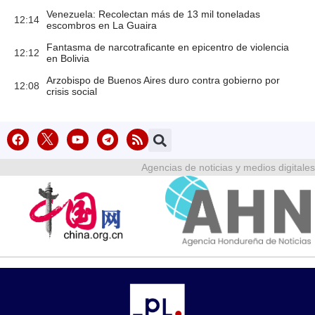
Venezuela: Recolectan más de 13 mil toneladas
12:14
escombros en La Guaira
Fantasma de narcotraficante en epicentro de violencia
12:12
en Bolivia
Arzobispo de Buenos Aires duro contra gobierno por
12:08
crisis social
Agencias de noticias y medios digitales