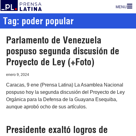
MENU
Tag: poder popular
Parlamento de Venezuela
pospuso segunda discusión de
Proyecto de Ley (+Foto)
enero 9, 2024
Caracas, 9 ene (Prensa Latina) La Asamblea Nacional
pospuso hoy la segunda discusión del Proyecto de Ley
Orgánica para la Defensa de la Guayana Esequiba,
aunque aprobó ocho de sus artículos.
Presidente exaltó logros de