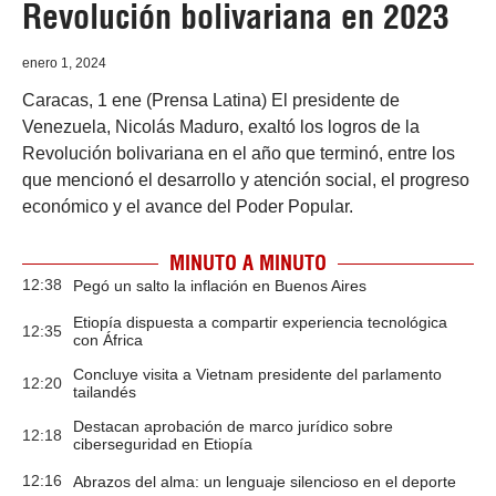
Revolución bolivariana en 2023
enero 1, 2024
Caracas, 1 ene (Prensa Latina) El presidente de
Venezuela, Nicolás Maduro, exaltó los logros de la
Revolución bolivariana en el año que terminó, entre los
que mencionó el desarrollo y atención social, el progreso
económico y el avance del Poder Popular.
MINUTO A MINUTO
12:38
Pegó un salto la inflación en Buenos Aires
Etiopía dispuesta a compartir experiencia tecnológica
12:35
con África
Concluye visita a Vietnam presidente del parlamento
12:20
tailandés
Destacan aprobación de marco jurídico sobre
12:18
ciberseguridad en Etiopía
12:16
Abrazos del alma: un lenguaje silencioso en el deporte