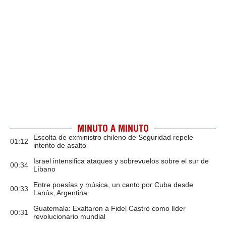
MINUTO A MINUTO
Escolta de exministro chileno de Seguridad repele
01:12
intento de asalto
Israel intensifica ataques y sobrevuelos sobre el sur de
00:34
Líbano
Entre poesías y música, un canto por Cuba desde
00:33
Lanús, Argentina
Guatemala: Exaltaron a Fidel Castro como líder
00:31
revolucionario mundial