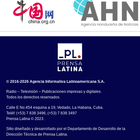
© 2016-2026 Agencia Informativa Latinoamericana S.A.
Radio – Televisión – Publicaciones impresas y digitales.
Todos los derechos reservados.
Calle E No.454 esquina a 19, Vedado, La Habana, Cuba.
Teléf: (+53) 7 838 3496, (+53) 7 838 3497
Prensa Latina © 2023 .
Sitio diseñado y desarrollado por el Departamento de Desarrollo de la
Dirección Técnica de Prensa Latina.