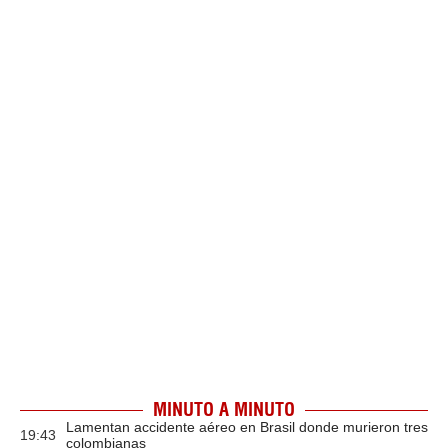
MINUTO A MINUTO
Lamentan accidente aéreo en Brasil donde murieron tres
19:43
colombianas