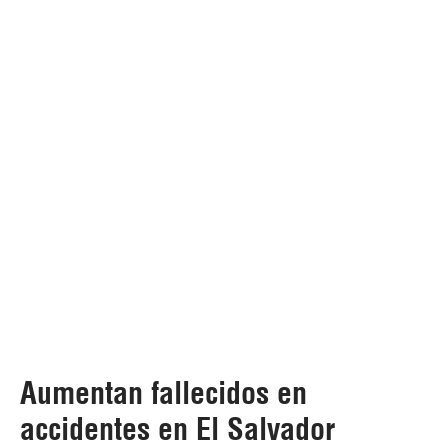
Aumentan fallecidos en
accidentes en El Salvador