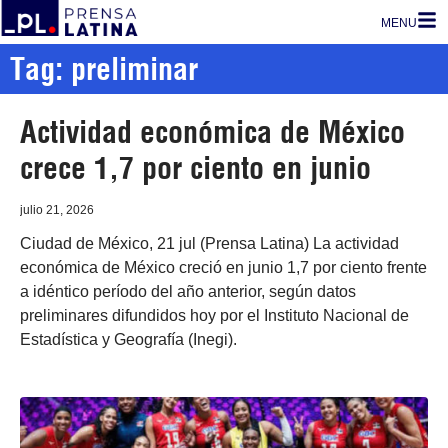
MENU
Tag: preliminar
Actividad económica de México
crece 1,7 por ciento en junio
julio 21, 2026
Ciudad de México, 21 jul (Prensa Latina) La actividad
económica de México creció en junio 1,7 por ciento frente
a idéntico período del año anterior, según datos
preliminares difundidos hoy por el Instituto Nacional de
Estadística y Geografía (Inegi).