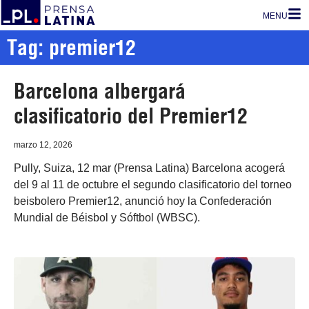
MENU
Tag: premier12
Barcelona albergará
clasificatorio del Premier12
marzo 12, 2026
Pully, Suiza, 12 mar (Prensa Latina) Barcelona acogerá
del 9 al 11 de octubre el segundo clasificatorio del torneo
beisbolero Premier12, anunció hoy la Confederación
Mundial de Béisbol y Sóftbol (WBSC).