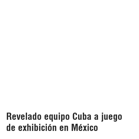
Revelado equipo Cuba a juego
de exhibición en México