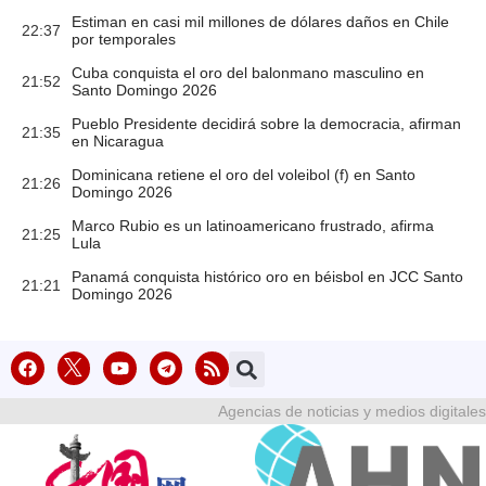
Estiman en casi mil millones de dólares daños en Chile
22:37
por temporales
Cuba conquista el oro del balonmano masculino en
21:52
Santo Domingo 2026
Pueblo Presidente decidirá sobre la democracia, afirman
21:35
en Nicaragua
Dominicana retiene el oro del voleibol (f) en Santo
21:26
Domingo 2026
Marco Rubio es un latinoamericano frustrado, afirma
21:25
Lula
Panamá conquista histórico oro en béisbol en JCC Santo
21:21
Domingo 2026
Agencias de noticias y medios digitales