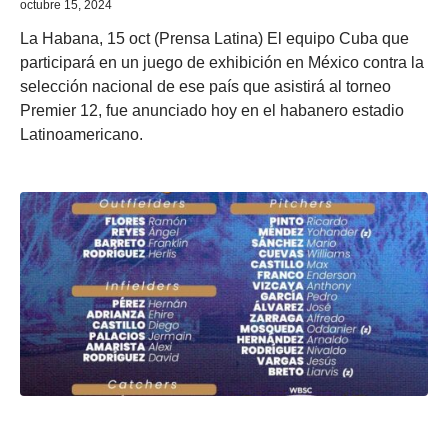
octubre 15, 2024
La Habana, 15 oct (Prensa Latina) El equipo Cuba que
participará en un juego de exhibición en México contra la
selección nacional de ese país que asistirá al torneo
Premier 12, fue anunciado hoy en el habanero estadio
Latinoamericano.