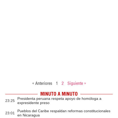
« Anteriores
1
2
Siguiente »
MINUTO A MINUTO
Presidenta peruana respeta apoyo de homóloga a
23:25
expresidente preso
Pueblos del Caribe respaldan reformas constitucionales
23:01
en Nicaragua