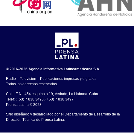
© 2016-2026 Agencia Informativa Latinoamericana S.A.
Radio – Televisión – Publicaciones impresas y digitales.
Todos los derechos reservados.
Calle E No.454 esquina a 19, Vedado, La Habana, Cuba.
Teléf: (+53) 7 838 3496, (+53) 7 838 3497
Prensa Latina © 2023 .
Sitio diseñado y desarrollado por el Departamento de Desarrollo de la
Dirección Técnica de Prensa Latina.