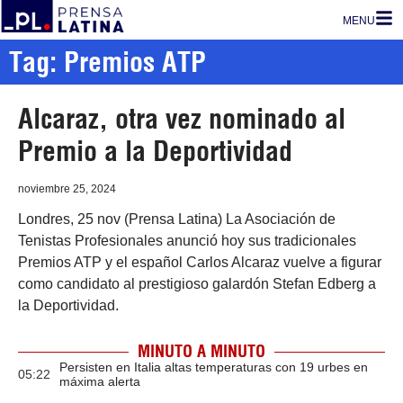
MENU
Tag: Premios ATP
Alcaraz, otra vez nominado al
Premio a la Deportividad
noviembre 25, 2024
Londres, 25 nov (Prensa Latina) La Asociación de
Tenistas Profesionales anunció hoy sus tradicionales
Premios ATP y el español Carlos Alcaraz vuelve a figurar
como candidato al prestigioso galardón Stefan Edberg a
la Deportividad.
MINUTO A MINUTO
Persisten en Italia altas temperaturas con 19 urbes en
05:22
máxima alerta