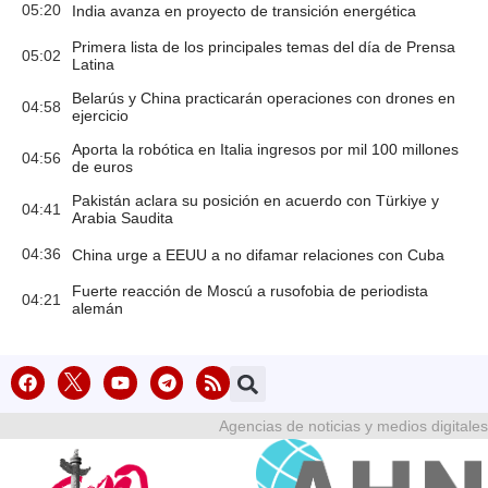
05:20
India avanza en proyecto de transición energética
Primera lista de los principales temas del día de Prensa
05:02
Latina
Belarús y China practicarán operaciones con drones en
04:58
ejercicio
Aporta la robótica en Italia ingresos por mil 100 millones
04:56
de euros
Pakistán aclara su posición en acuerdo con Türkiye y
04:41
Arabia Saudita
04:36
China urge a EEUU a no difamar relaciones con Cuba
Fuerte reacción de Moscú a rusofobia de periodista
04:21
alemán
Agencias de noticias y medios digitales