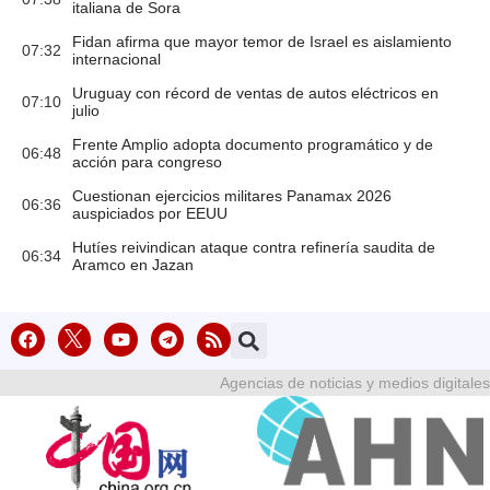
italiana de Sora
Fidan afirma que mayor temor de Israel es aislamiento
07:32
internacional
Uruguay con récord de ventas de autos eléctricos en
07:10
julio
Frente Amplio adopta documento programático y de
06:48
acción para congreso
Cuestionan ejercicios militares Panamax 2026
06:36
auspiciados por EEUU
Hutíes reivindican ataque contra refinería saudita de
06:34
Aramco en Jazan
Agencias de noticias y medios digitales