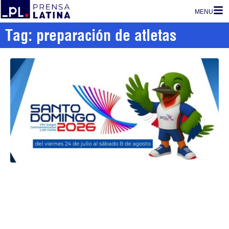
MENU
Tag: preparación de atletas