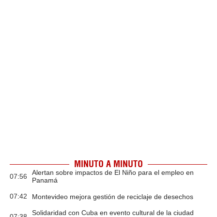
MINUTO A MINUTO
Alertan sobre impactos de El Niño para el empleo en
07:56
Panamá
07:42
Montevideo mejora gestión de reciclaje de desechos
Solidaridad con Cuba en evento cultural de la ciudad
07:38