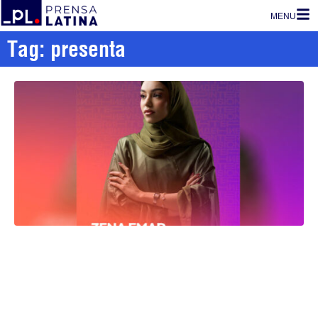
MENU
Tag: presenta