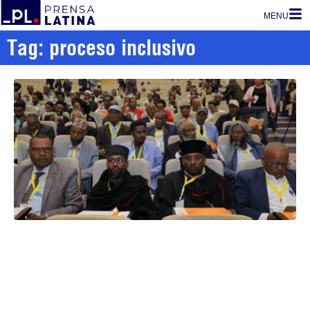
MENU
Tag: proceso inclusivo