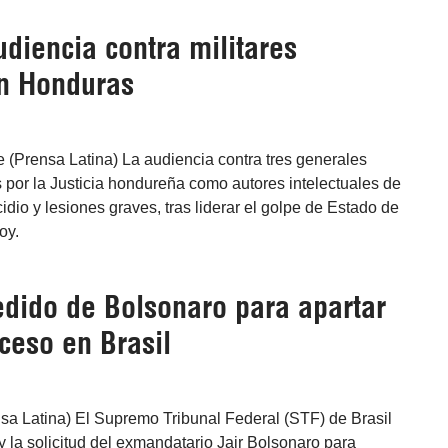
diencia contra militares
en Honduras
 (Prensa Latina) La audiencia contra tres generales
 por la Justicia hondureña como autores intelectuales de
idio y lesiones graves, tras liderar el golpe de Estado de
oy.
edido de Bolsonaro para apartar
ceso en Brasil
ensa Latina) El Supremo Tribunal Federal (STF) de Brasil
 la solicitud del exmandatario Jair Bolsonaro para