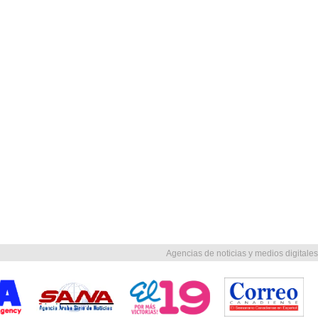
Agencias de noticias y medios digitales