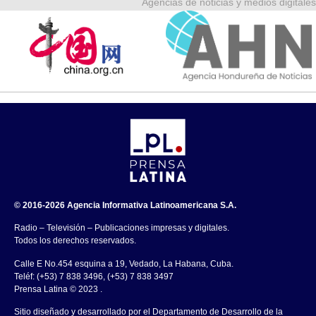
Agencias de noticias y medios digitales
© 2016-2026 Agencia Informativa Latinoamericana S.A.
Radio – Televisión – Publicaciones impresas y digitales.
Todos los derechos reservados.
Calle E No.454 esquina a 19, Vedado, La Habana, Cuba.
Teléf: (+53) 7 838 3496, (+53) 7 838 3497
Prensa Latina © 2023 .
Sitio diseñado y desarrollado por el Departamento de Desarrollo de la