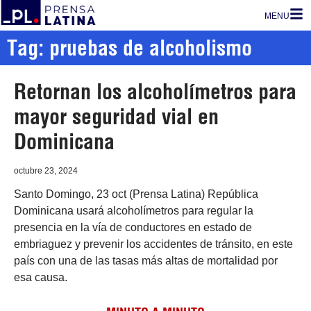
MENU
Tag: pruebas de alcoholismo
Retornan los alcoholímetros para
mayor seguridad vial en
Dominicana
octubre 23, 2024
Santo Domingo, 23 oct (Prensa Latina) República
Dominicana usará alcoholímetros para regular la
presencia en la vía de conductores en estado de
embriaguez y prevenir los accidentes de tránsito, en este
país con una de las tasas más altas de mortalidad por
esa causa.