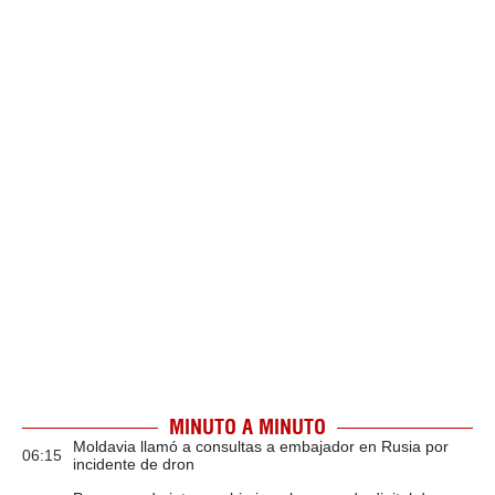
MINUTO A MINUTO
Moldavia llamó a consultas a embajador en Rusia por
06:15
incidente de dron