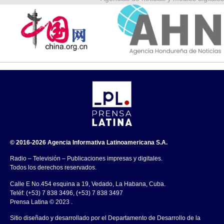
© 2016-2026 Agencia Informativa Latinoamericana S.A.
Radio – Televisión – Publicaciones impresas y digitales.
Todos los derechos reservados.
Calle E No.454 esquina a 19, Vedado, La Habana, Cuba.
Teléf: (+53) 7 838 3496, (+53) 7 838 3497
Prensa Latina © 2023 .
Sitio diseñado y desarrollado por el Departamento de Desarrollo de la