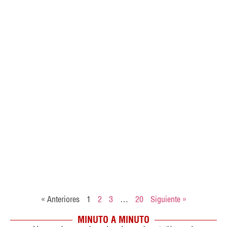
« Anteriores
1
2
3
…
20
Siguiente »
MINUTO A MINUTO