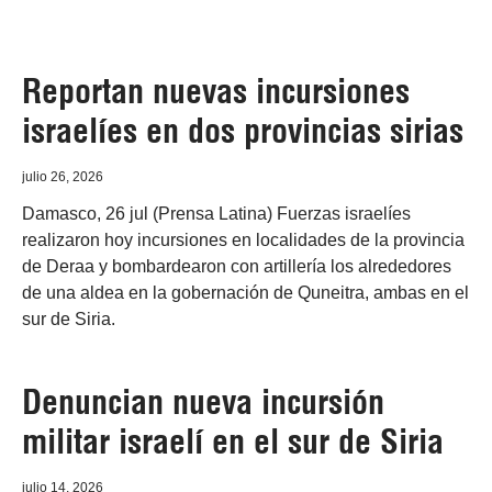
Reportan nuevas incursiones
israelíes en dos provincias sirias
julio 26, 2026
Damasco, 26 jul (Prensa Latina) Fuerzas israelíes
realizaron hoy incursiones en localidades de la provincia
de Deraa y bombardearon con artillería los alrededores
de una aldea en la gobernación de Quneitra, ambas en el
sur de Siria.
Denuncian nueva incursión
militar israelí en el sur de Siria
julio 14, 2026