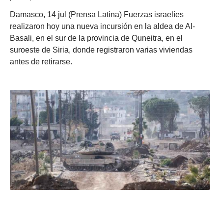
Damasco, 14 jul (Prensa Latina) Fuerzas israelíes
realizaron hoy una nueva incursión en la aldea de Al-
Basali, en el sur de la provincia de Quneitra, en el
suroeste de Siria, donde registraron varias viviendas
antes de retirarse.