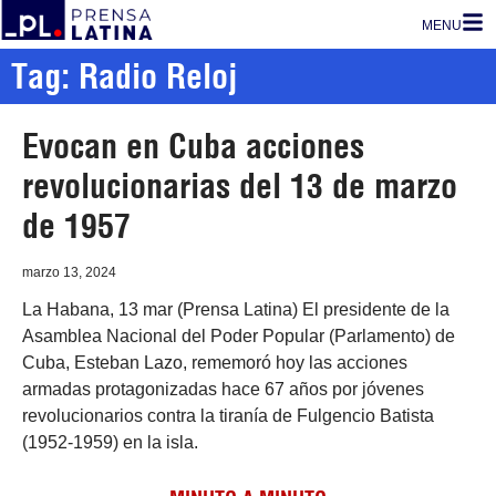
MENU
Tag: Radio Reloj
Evocan en Cuba acciones
revolucionarias del 13 de marzo
de 1957
marzo 13, 2024
La Habana, 13 mar (Prensa Latina) El presidente de la
Asamblea Nacional del Poder Popular (Parlamento) de
Cuba, Esteban Lazo, rememoró hoy las acciones
armadas protagonizadas hace 67 años por jóvenes
revolucionarios contra la tiranía de Fulgencio Batista
(1952-1959) en la isla.