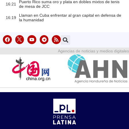
Puerto Rico suma oro y plata en dobles mixtos de tenis
16:21
de mesa de JCC
Llaman en Cuba enfrentar al gran capital en defensa de
16:19
la humanidad
Agencias de noticias y medios digitales