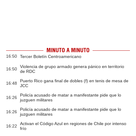
MINUTO A MINUTO
16:50
Tercer Boletín Centroamericano
Violencia de grupo armado genera pánico en territorio
16:50
de RDC
Puerto Rico gana final de dobles (f) en tenis de mesa de
16:48
JCC
Policía acusado de matar a manifestante pide que lo
16:26
juzguen militares
Policía acusado de matar a manifestante pide que lo
16:26
juzguen militares
Activan el Código Azul en regiones de Chile por intenso
16:22
frío