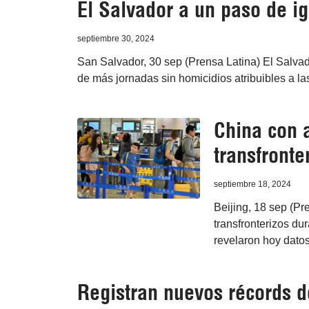
El Salvador a un paso de ig
septiembre 30, 2024
San Salvador, 30 sep (Prensa Latina) El Salvad
de más jornadas sin homicidios atribuibles a las
China con 
transfronte
septiembre 18, 2024
Beijing, 18 sep (Pr
transfronterizos dur
revelaron hoy datos 
Registran nuevos récords d