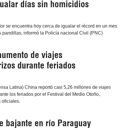
ualar días sin homicidios
or se encuentra hoy cerca de igualar el récord en un mes
 pandillas, informó la Policía nacional Civil (PNC)
aumento de viajes
rizos durante feriados
ensa Latina) China reportó casi 5,26 millones de viajes
ante los feriados por el Festival del Medio Otoño,
oficiales.
e bajante en río Paraguay