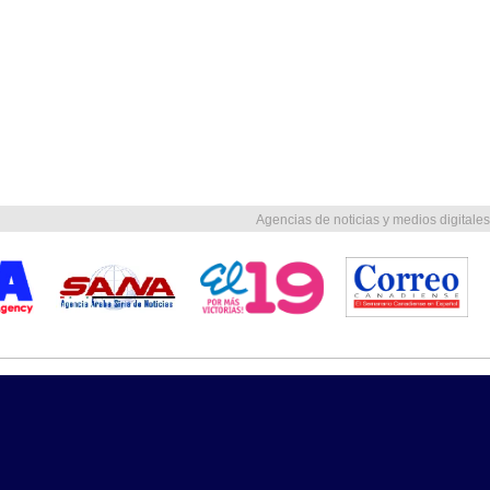
Agencias de noticias y medios digitales