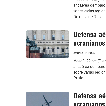
antiaérea derribaro
sobre varias region
Defensa de Rusia.
Defensa aé
ucranianos 
octubre 22, 2025
Moscú, 22 oct (Pre
antiaérea derribaro
sobre varias region
Rusia.
Defensa aé
ucranianos 