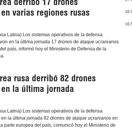
rea derribó 17 drones
 en varias regiones rusas
16:
16:
sa Latina) Los sistemas operativos de la defensa
aron en la última jornada 17 drones de ataque ucranianos
 del país, informó hoy el Ministerio de Defensa de la
a.
rea rusa derribó 82 drones
en la última jornada
sa Latina) Los sistemas operativos de la defensa
 en la última jornada 82 drones de ataque ucranianos en
la parte europea del país, comunicó hoy el Ministerio de