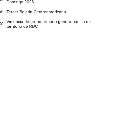
Domingo 2026
50
Tercer Boletín Centroamericano
Violencia de grupo armado genera pánico en
50
territorio de RDC