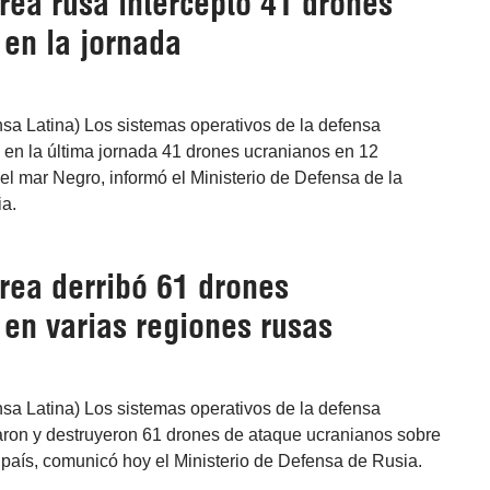
rea rusa interceptó 41 drones
 en la jornada
sa Latina) Los sistemas operativos de la defensa
 en la última jornada 41 drones ucranianos en 12
 el mar Negro, informó el Ministerio de Defensa de la
a.
rea derribó 61 drones
 en varias regiones rusas
sa Latina) Los sistemas operativos de la defensa
taron y destruyeron 61 drones de ataque ucranianos sobre
 país, comunicó hoy el Ministerio de Defensa de Rusia.