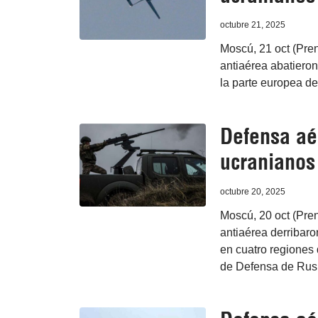
octubre 21, 2025
Moscú, 21 oct (Pren
antiaérea abatieron
la parte europea de
Defensa aé
ucranianos
octubre 20, 2025
Moscú, 20 oct (Pren
antiaérea derribaro
en cuatro regiones 
de Defensa de Rus