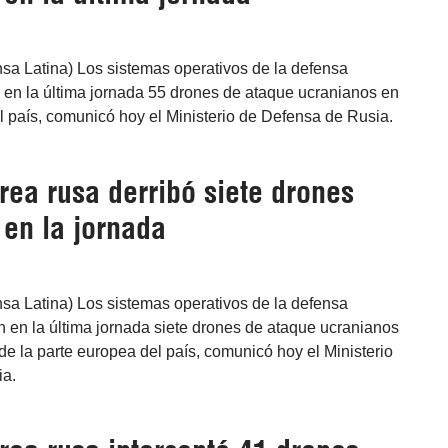
sa Latina) Los sistemas operativos de la defensa
 en la última jornada 55 drones de ataque ucranianos en
l país, comunicó hoy el Ministerio de Defensa de Rusia.
rea rusa derribó siete drones
 en la jornada
sa Latina) Los sistemas operativos de la defensa
n en la última jornada siete drones de ataque ucranianos
de la parte europea del país, comunicó hoy el Ministerio
ia.