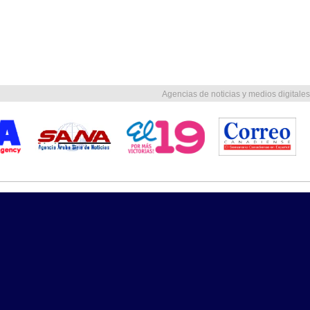
Agencias de noticias y medios digitales