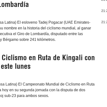
 Lombardía
21:
21:
sa Latina) El esloveno Tadej Pogacar (UAE Emirates-
u nombre en la historia del ciclismo mundial, al ganar
ecutiva el Giro de Lombardía, disputado entre las
y Bérgamo sobre 241 kilómetros.
 Ciclismo en Ruta de Kingali con
 este lunes
ensa Latina) El Campeonato Mundial de Ciclismo en Ruta
a hoy en su segunda jornada con la disputa de dos
reloj sub-23 para ambos sexos.