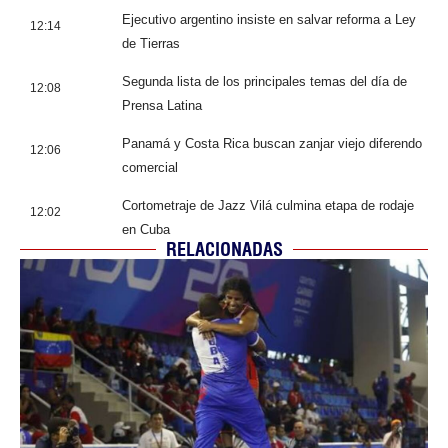
Ejecutivo argentino insiste en salvar reforma a Ley
12:14
de Tierras
Segunda lista de los principales temas del día de
12:08
Prensa Latina
Panamá y Costa Rica buscan zanjar viejo diferendo
12:06
comercial
Cortometraje de Jazz Vilá culmina etapa de rodaje
12:02
en Cuba
RELACIONADAS