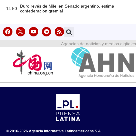
Duro revés de Milei en Senado argentino, estima
14:50
confederación gremial
Agencias de noticias y medios digitales
© 2016-2026 Agencia Informativa Latinoamericana S.A.