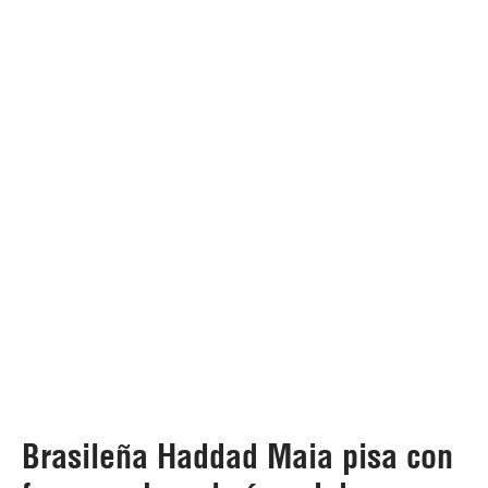
Brasileña Haddad Maia pisa con