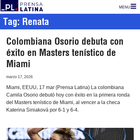
MENU
Tag: Renata
Colombiana Osorio debuta con
éxito en Masters tenístico de
Miami
marzo 17, 2026
Miami, EEUU, 17 mar (Prensa Latina) La colombiana
Camila Osorio debutó hoy con éxito en la primera ronda
del Masters tenístico de Miami, al vencer a la checa
Katerina Siniaková por 6-1 y 6-4.