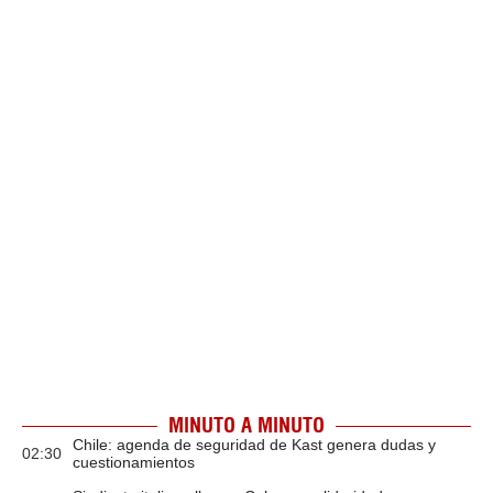
MINUTO A MINUTO
Chile: agenda de seguridad de Kast genera dudas y
02:30
cuestionamientos