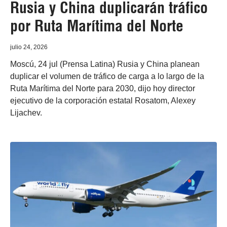
Rusia y China duplicarán tráfico
por Ruta Marítima del Norte
julio 24, 2026
Moscú, 24 jul (Prensa Latina) Rusia y China planean
duplicar el volumen de tráfico de carga a lo largo de la
Ruta Marítima del Norte para 2030, dijo hoy director
ejecutivo de la corporación estatal Rosatom, Alexey
Lijachev.