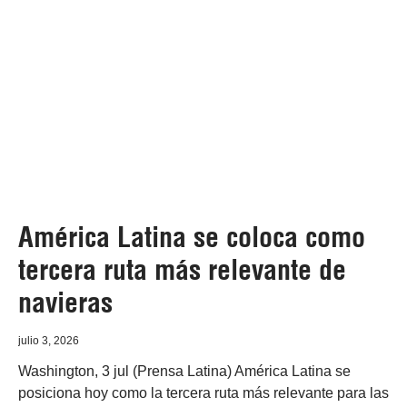
América Latina se coloca como
tercera ruta más relevante de
navieras
julio 3, 2026
Washington, 3 jul (Prensa Latina) América Latina se
posiciona hoy como la tercera ruta más relevante para las