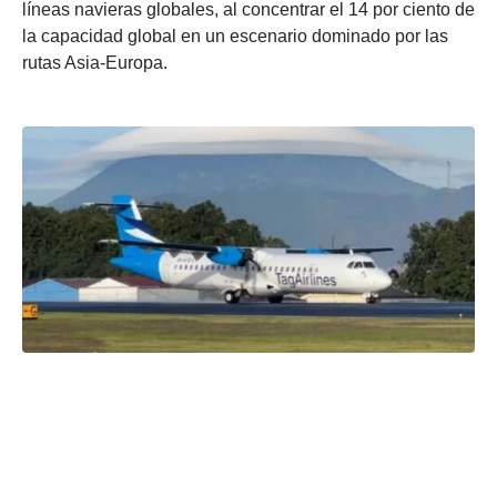
líneas navieras globales, al concentrar el 14 por ciento de
la capacidad global en un escenario dominado por las
rutas Asia-Europa.