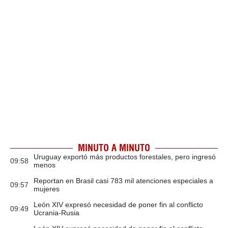
MINUTO A MINUTO
Uruguay exportó más productos forestales, pero ingresó
09:58
menos
Reportan en Brasil casi 783 mil atenciones especiales a
09:57
mujeres
León XIV expresó necesidad de poner fin al conflicto
09:49
Ucrania-Rusia