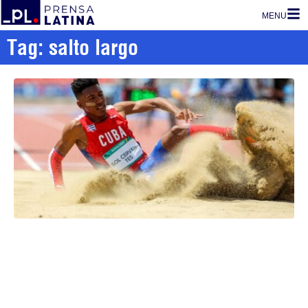
MENU
Tag: salto largo