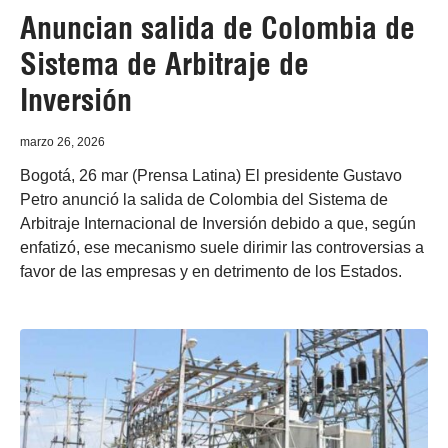
Anuncian salida de Colombia de
Sistema de Arbitraje de
Inversión
marzo 26, 2026
Bogotá, 26 mar (Prensa Latina) El presidente Gustavo
Petro anunció la salida de Colombia del Sistema de
Arbitraje Internacional de Inversión debido a que, según
enfatizó, ese mecanismo suele dirimir las controversias a
favor de las empresas y en detrimento de los Estados.