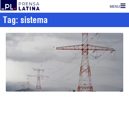
MENU
Tag: sistema