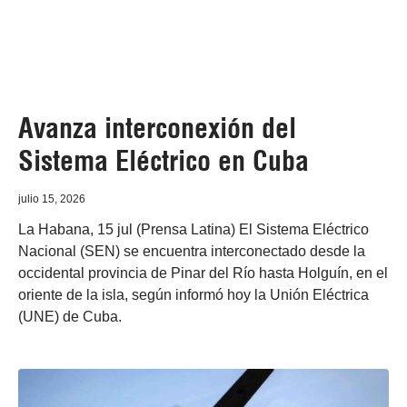
Avanza interconexión del
Sistema Eléctrico en Cuba
julio 15, 2026
La Habana, 15 jul (Prensa Latina) El Sistema Eléctrico
Nacional (SEN) se encuentra interconectado desde la
occidental provincia de Pinar del Río hasta Holguín, en el
oriente de la isla, según informó hoy la Unión Eléctrica
(UNE) de Cuba.