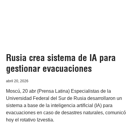
Rusia crea sistema de IA para
gestionar evacuaciones
abril 20, 2026
Moscú, 20 abr (Prensa Latina) Especialistas de la
Universidad Federal del Sur de Rusia desarrollaron un
sistema a base de la inteligencia artificial (IA) para
evacuaciones en caso de desastres naturales, comunicó
hoy el rotativo Izvestia.