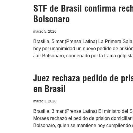
STF de Brasil confirma rech
Bolsonaro
marzo 5, 2026
Brasilia, 5 mar (Prensa Latina) La Primera Sal
hoy por unanimidad un nuevo pedido de prisión 
Jair Bolsonaro, condenado por la trama golpist
Juez rechaza pedido de pri
en Brasil
marzo 3, 2026
Brasilia, 3 mar (Prensa Latina) El ministro del
Moraes rechazó el pedido de prisión domiciliari
Bolsonaro, quien se mantiene hoy cumpliendo s