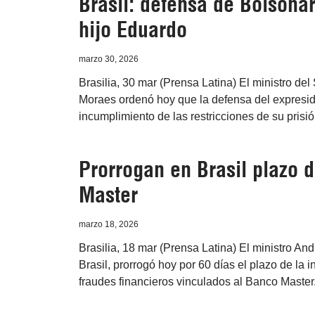
Brasil: defensa de Bolsona
hijo Eduardo
marzo 30, 2026
Brasilia, 30 mar (Prensa Latina) El ministro de
Moraes ordenó hoy que la defensa del expreside
incumplimiento de las restricciones de su prisió
Prorrogan en Brasil plazo 
Master
marzo 18, 2026
Brasilia, 18 mar (Prensa Latina) El ministro A
Brasil, prorrogó hoy por 60 días el plazo de la
fraudes financieros vinculados al Banco Master