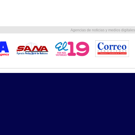
Agencias de noticias y medios digitales