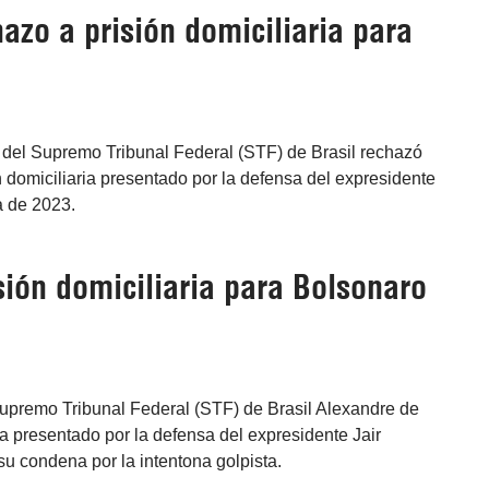
azo a prisión domiciliaria para
a del Supremo Tribunal Federal (STF) de Brasil rechazó
domiciliaria presentado por la defensa del expresidente
a de 2023.
sión domiciliaria para Bolsonaro
 Supremo Tribunal Federal (STF) de Brasil Alexandre de
a presentado por la defensa del expresidente Jair
u condena por la intentona golpista.