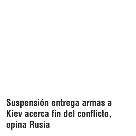
Suspensión entrega armas a
Kiev acerca fin del conflicto,
opina Rusia