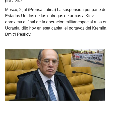
julio 2, 2025
Moscú, 2 jul (Prensa Latina) La suspensión por parte de
Estados Unidos de las entregas de armas a Kiev
aproxima el final de la operación militar especial rusa en
Ucrania, dijo hoy en esta capital el portavoz del Kremlin,
Dmitri Peskov.