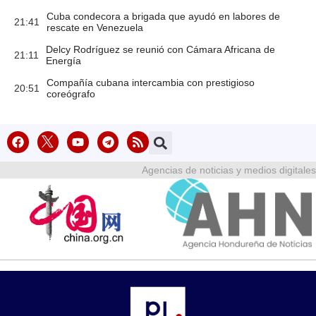
Cuba condecora a brigada que ayudó en labores de
21:41
rescate en Venezuela
Delcy Rodríguez se reunió con Cámara Africana de
21:11
Energía
Compañía cubana intercambia con prestigioso
20:51
coreógrafo
Agencias de noticias y medios digitales