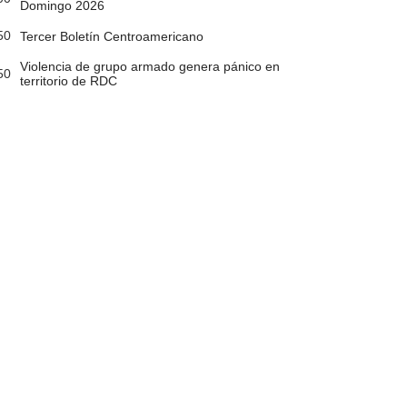
Domingo 2026
50
Tercer Boletín Centroamericano
Violencia de grupo armado genera pánico en
50
territorio de RDC