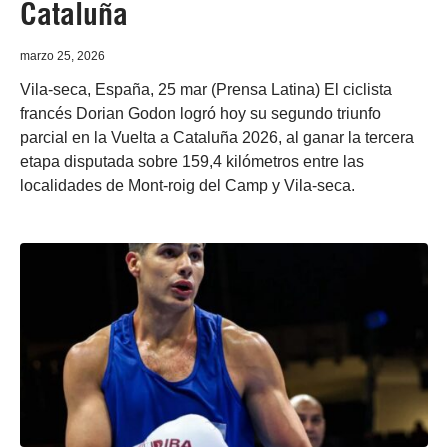
Cataluña
marzo 25, 2026
Vila-seca, España, 25 mar (Prensa Latina) El ciclista
francés Dorian Godon logró hoy su segundo triunfo
parcial en la Vuelta a Cataluña 2026, al ganar la tercera
etapa disputada sobre 159,4 kilómetros entre las
localidades de Mont-roig del Camp y Vila-seca.