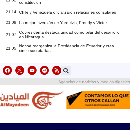
constitución
21:14
Chile y Venezuela oficializaron relaciones consulares
21:08
La mejor inversión de Yordelvis, Freddy y Víctor
Copresidenta destaca unidad como pilar del desarrollo
21:07
en Nicaragua
Noboa reorganiza la Presidencia de Ecuador y crea
21:05
cinco secretarías
Agencias de noticias y medios digitales