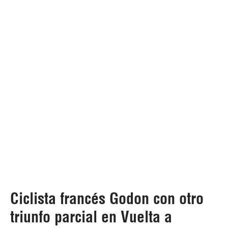
Ciclista francés Godon con otro
triunfo parcial en Vuelta a