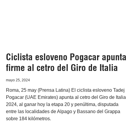
Ciclista esloveno Pogacar apunta
firme al cetro del Giro de Italia
mayo 25, 2024
Roma, 25 may (Prensa Latina) El ciclista esloveno Tadej
Pogacar (UAE Emirates) apunta al cetro del Giro de Italia
2024, al ganar hoy la etapa 20 y penúltima, disputada
entre las localidades de Alpago y Bassano del Grappa
sobre 184 kilómetros.