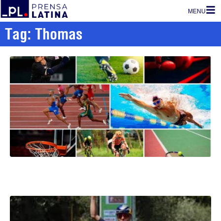
MENU
Tag: Thomas