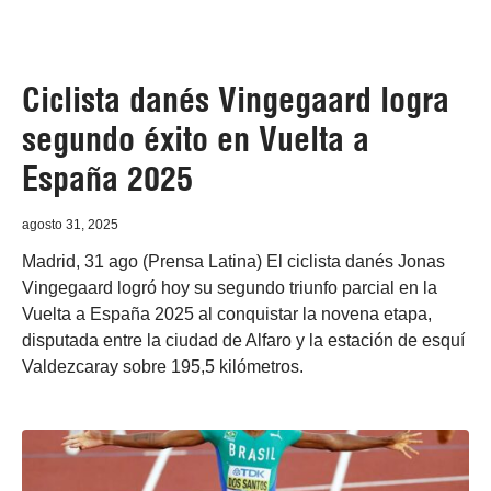
Ciclista danés Vingegaard logra
segundo éxito en Vuelta a
España 2025
agosto 31, 2025
Madrid, 31 ago (Prensa Latina) El ciclista danés Jonas
Vingegaard logró hoy su segundo triunfo parcial en la
Vuelta a España 2025 al conquistar la novena etapa,
disputada entre la ciudad de Alfaro y la estación de esquí
Valdezcaray sobre 195,5 kilómetros.