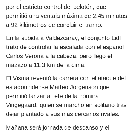
por el estricto control del pelotón, que
permitió una ventaja máxima de 2.45 minutos
a 92 kilómetros de concluir el tramo.
En la subida a Valdezcaray, el conjunto Lidl
trató de controlar la escalada con el español
Carlos Verona a la cabeza, pero llegó el
mazazo a 11,3 km de la cima.
El Visma reventó la carrera con el ataque del
estadounidense Matteo Jorgenson que
permitió lanzar al jefe de la nómina
Vingegaard, quien se marchó en solitario tras
dejar plantado a sus más cercanos rivales.
Mañana será jornada de descanso y el