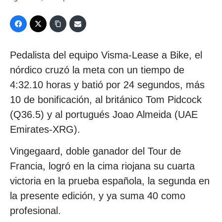
Pedalista del equipo Visma-Lease a Bike, el
nórdico cruzó la meta con un tiempo de
4:32.10 horas y batió por 24 segundos, más
10 de bonificación, al británico Tom Pidcock
(Q36.5) y al portugués Joao Almeida (UAE
Emirates-XRG).
Vingegaard, doble ganador del Tour de
Francia, logró en la cima riojana su cuarta
victoria en la prueba española, la segunda en
la presente edición, y ya suma 40 como
profesional.