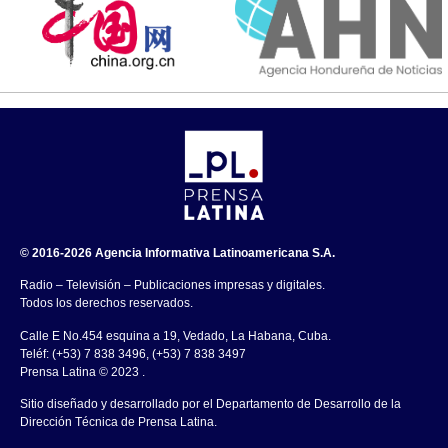
© 2016-2026 Agencia Informativa Latinoamericana S.A.
Radio – Televisión – Publicaciones impresas y digitales.
Todos los derechos reservados.
Calle E No.454 esquina a 19, Vedado, La Habana, Cuba.
Teléf: (+53) 7 838 3496, (+53) 7 838 3497
Prensa Latina © 2023 .
Sitio diseñado y desarrollado por el Departamento de Desarrollo de la
Dirección Técnica de Prensa Latina.