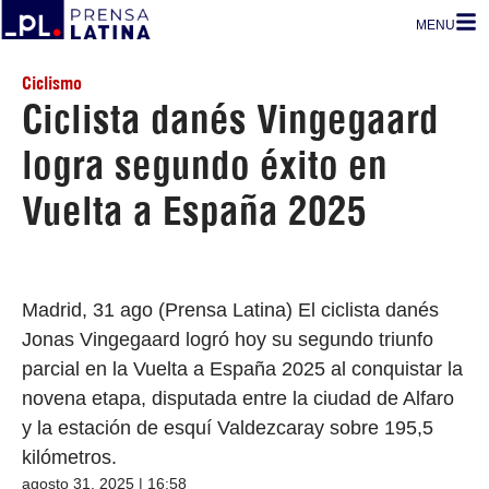
MENU
Ciclismo
Ciclista danés Vingegaard
logra segundo éxito en
Vuelta a España 2025
Madrid, 31 ago (Prensa Latina) El ciclista danés
Jonas Vingegaard logró hoy su segundo triunfo
parcial en la Vuelta a España 2025 al conquistar la
novena etapa, disputada entre la ciudad de Alfaro
y la estación de esquí Valdezcaray sobre 195,5
kilómetros.
agosto 31, 2025 | 16:58