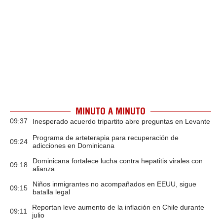
MINUTO A MINUTO
09:37
Inesperado acuerdo tripartito abre preguntas en Levante
Programa de arteterapia para recuperación de
09:24
adicciones en Dominicana
Dominicana fortalece lucha contra hepatitis virales con
09:18
alianza
Niños inmigrantes no acompañados en EEUU, sigue
09:15
batalla legal
Reportan leve aumento de la inflación en Chile durante
09:11
julio