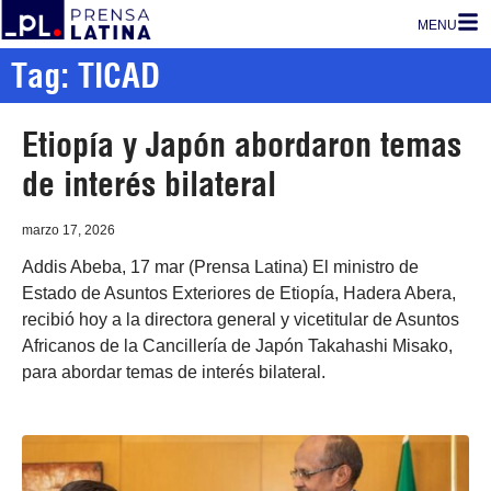
MENU
Tag: TICAD
Etiopía y Japón abordaron temas
de interés bilateral
marzo 17, 2026
Addis Abeba, 17 mar (Prensa Latina) El ministro de
Estado de Asuntos Exteriores de Etiopía, Hadera Abera,
recibió hoy a la directora general y vicetitular de Asuntos
Africanos de la Cancillería de Japón Takahashi Misako,
para abordar temas de interés bilateral.