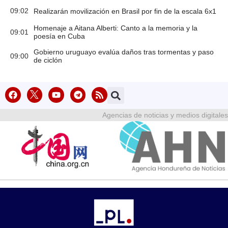
09:02
Realizarán movilización en Brasil por fin de la escala 6x1
Homenaje a Aitana Alberti: Canto a la memoria y la
09:01
poesía en Cuba
Gobierno uruguayo evalúa daños tras tormentas y paso
09:00
de ciclón
Agencias de noticias y medios digitales