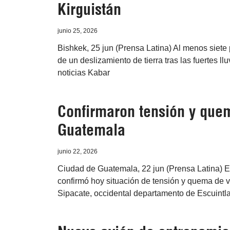
Kirguistán
junio 25, 2026
Bishkek, 25 jun (Prensa Latina) Al menos siete
de un deslizamiento de tierra tras las fuertes ll
noticias Kabar
Confirmaron tensión y quem
Guatemala
junio 22, 2026
Ciudad de Guatemala, 22 jun (Prensa Latina) 
confirmó hoy situación de tensión y quema de 
Sipacate, occidental departamento de Escuintla