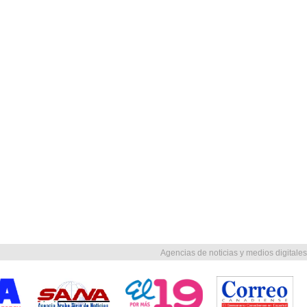
Agencias de noticias y medios digitales