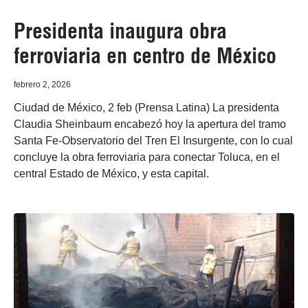
Presidenta inaugura obra
ferroviaria en centro de México
febrero 2, 2026
Ciudad de México, 2 feb (Prensa Latina) La presidenta
Claudia Sheinbaum encabezó hoy la apertura del tramo
Santa Fe-Observatorio del Tren El Insurgente, con lo cual
concluye la obra ferroviaria para conectar Toluca, en el
central Estado de México, y esta capital.