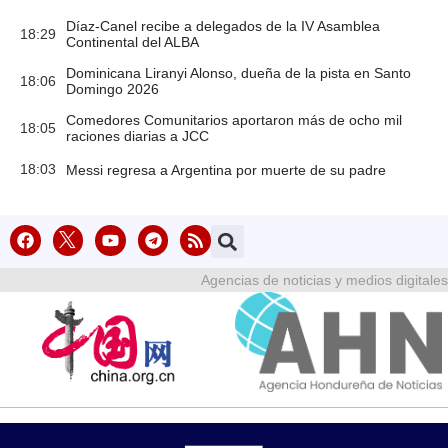
Díaz-Canel recibe a delegados de la IV Asamblea
18:29
Continental del ALBA
Dominicana Liranyi Alonso, dueña de la pista en Santo
18:06
Domingo 2026
Comedores Comunitarios aportaron más de ocho mil
18:05
raciones diarias a JCC
18:03
Messi regresa a Argentina por muerte de su padre
Agencias de noticias y medios digitales