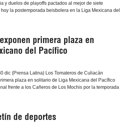
ria y duelos de playoffs pactados al mejor de siete
 hoy la postemporada beisbolera en la Liga Mexicana del
exponen primera plaza en
xicano del Pacífico
30 dic (Prensa Latina) Los Tomateros de Culiacán
imera plaza en solitario de Liga Mexicana del Pacífico
nal frente a los Cañeros de Los Mochis por la temporada
tín de deportes