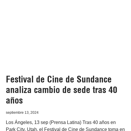
Festival de Cine de Sundance
analiza cambio de sede tras 40
años
septiembre 13, 2024
Los Ángeles, 13 sep (Prensa Latina) Tras 40 años en
Park City, Utah, el Festival de Cine de Sundance toma en