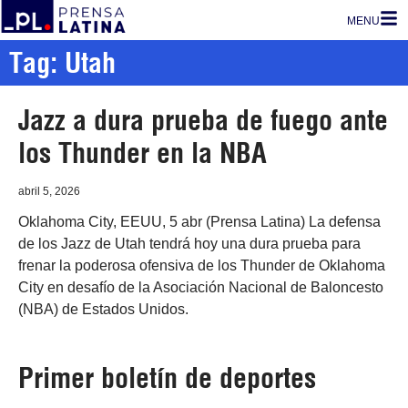
MENU
Tag: Utah
Jazz a dura prueba de fuego ante
los Thunder en la NBA
abril 5, 2026
Oklahoma City, EEUU, 5 abr (Prensa Latina) La defensa
de los Jazz de Utah tendrá hoy una dura prueba para
frenar la poderosa ofensiva de los Thunder de Oklahoma
City en desafío de la Asociación Nacional de Baloncesto
(NBA) de Estados Unidos.
Primer boletín de deportes