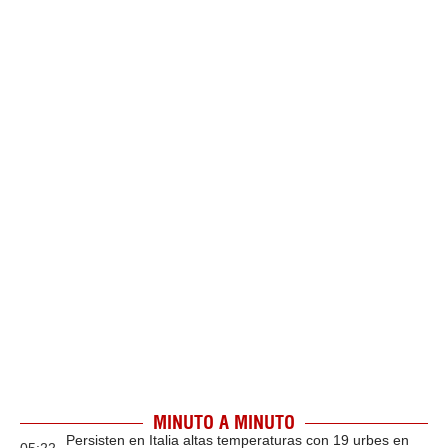
MINUTO A MINUTO
Persisten en Italia altas temperaturas con 19 urbes en
05:22