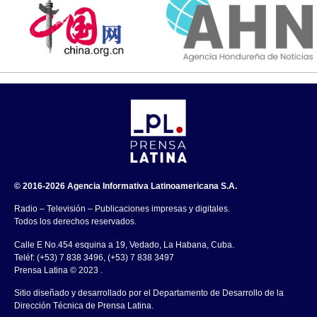
© 2016-2026 Agencia Informativa Latinoamericana S.A.
Radio – Televisión – Publicaciones impresas y digitales.
Todos los derechos reservados.
Calle E No.454 esquina a 19, Vedado, La Habana, Cuba.
Teléf: (+53) 7 838 3496, (+53) 7 838 3497
Prensa Latina © 2023 .
Sitio diseñado y desarrollado por el Departamento de Desarrollo de la
Dirección Técnica de Prensa Latina.