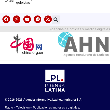
14:53
golpistas
Agencias de noticias y medios digitales
© 2016-2026 Agencia Informativa Latinoamericana S.A.
Radio – Televisión – Publicaciones impresas y digitales.