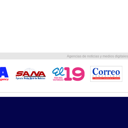
Agencias de noticias y medios digitales