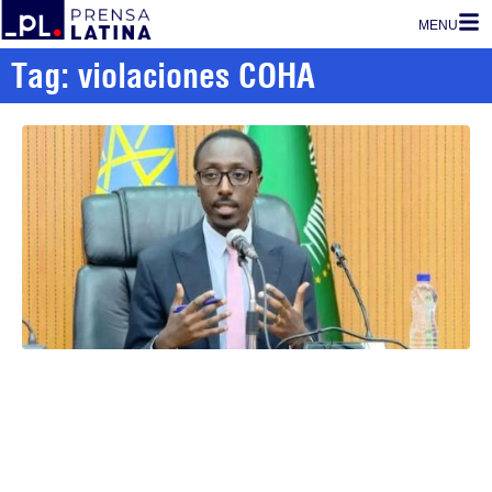
MENU
Tag: violaciones COHA