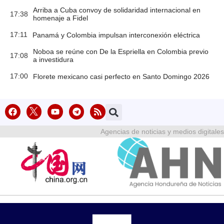
Arriba a Cuba convoy de solidaridad internacional en
17:38
homenaje a Fidel
17:11
Panamá y Colombia impulsan interconexión eléctrica
Noboa se reúne con De la Espriella en Colombia previo
17:08
a investidura
17:00
Florete mexicano casi perfecto en Santo Domingo 2026
Agencias de noticias y medios digitales