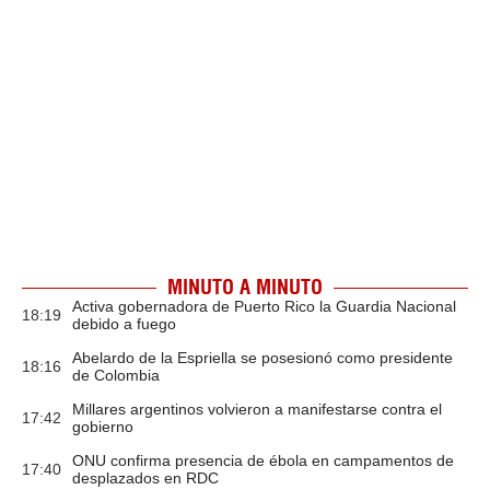
MINUTO A MINUTO
Activa gobernadora de Puerto Rico la Guardia Nacional
18:19
debido a fuego
Abelardo de la Espriella se posesionó como presidente
18:16
de Colombia
Millares argentinos volvieron a manifestarse contra el
17:42
gobierno
ONU confirma presencia de ébola en campamentos de
17:40
desplazados en RDC