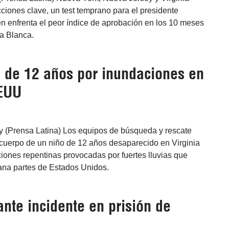
ciones clave, un test temprano para el presidente
n enfrenta el peor índice de aprobación en los 10 meses
sa Blanca.
 de 12 años por inundaciones en
EEUU
 (Prensa Latina) Los equipos de búsqueda y rescate
 cuerpo de un niño de 12 años desaparecido en Virginia
iones repentinas provocadas por fuertes lluvias que
na partes de Estados Unidos.
nte incidente en prisión de