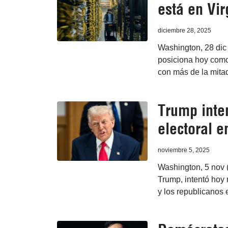
está en Vi
diciembre 28, 2025
Washington, 28 dic 
posiciona hoy como 
con más de la mitad 
Trump inte
electoral 
noviembre 5, 2025
Washington, 5 nov 
Trump, intentó hoy 
y los republicanos 