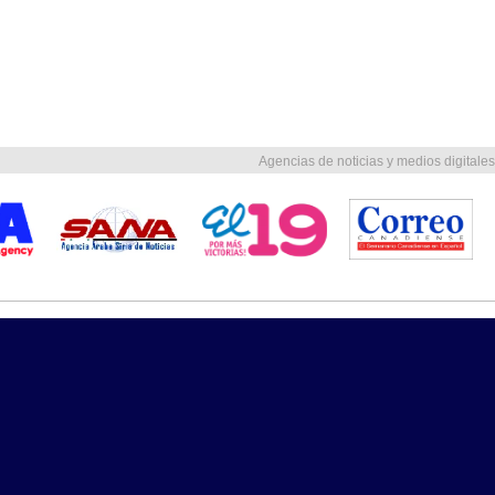
Agencias de noticias y medios digitales