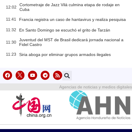
Cortometraje de Jazz Vilá culmina etapa de rodaje en
12:02
Cuba
11:41
Francia registra un caso de hantavirus y realiza pesquisa
11:32
En Santo Domingo se escuchó el grito de Tarzán
Juventud del MST de Brasil dedicará jornada nacional a
11:30
Fidel Castro
11:23
Siria aboga por eliminar grupos armados ilegales
Agencias de noticias y medios digitales