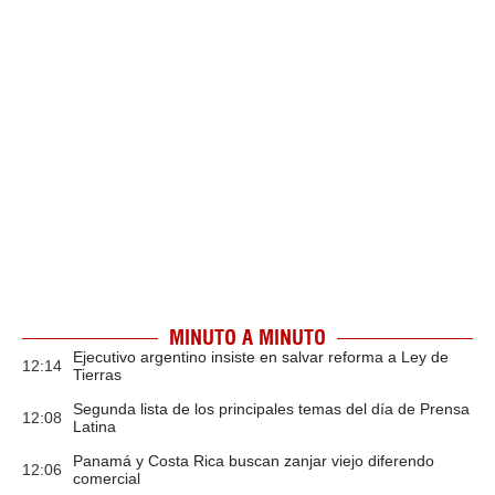
MINUTO A MINUTO
Ejecutivo argentino insiste en salvar reforma a Ley de
12:14
Tierras
Segunda lista de los principales temas del día de Prensa
12:08
Latina
Panamá y Costa Rica buscan zanjar viejo diferendo
12:06
comercial